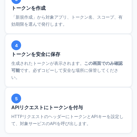
トークンを作成
「新規作成」から対象アプリ、トークン名、スコープ、有
効期限を選んで発行します。
4
トークンを安全に保存
生成されたトークンが表示されます。
この画面でのみ確認
可能
です。必ずコピーして安全な場所に保管してくださ
い。
5
APIリクエストにトークンを付与
HTTPリクエストのヘッダーにトークンとAPIキーを設定し
て、対象サービスのAPIを呼び出します。