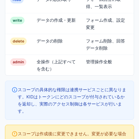
得、一覧表示
データの作成・更新
フォーム作成、設定
write
変更
データの削除
フォーム削除、回答
delete
データ削除
全操作（上記すべて
管理操作全般
admin
を含む）
スコープの具体的な権限は連携サービスごとに異なりま
す。KIDはトークンにどのスコープが付与されているか
を返却し、実際のアクセス制御は各サービスが行いま
す。
スコープは作成後に変更できません。変更が必要な場合