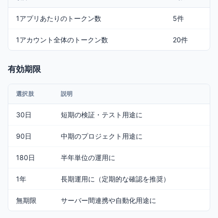
1アプリあたりのトークン数
5件
1アカウント全体のトークン数
20件
有効期限
選択肢
説明
30日
短期の検証・テスト用途に
90日
中期のプロジェクト用途に
180日
半年単位の運用に
1年
長期運用に（定期的な確認を推奨）
無期限
サーバー間連携や自動化用途に