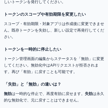
しいトークンを発行してください。
トークンのスコープや有効期限を変更したい
スコープ・有効期限・対象アプリは作成後に変更できませ
ん。既存トークンを失効し、新しい設定で再発行してくだ
さい。
トークンを一時的に停止したい
トークン管理画面の編集からステータスを「無効」に変更
してください。無効化中はAPIリクエストが拒否されま
す。再び「有効」に戻すことも可能です。
「失効」と「無効」の違いは？
無効
は一時的な停止で、再度有効に戻せます。
失効
は永久
的な無効化で、元に戻すことはできません。