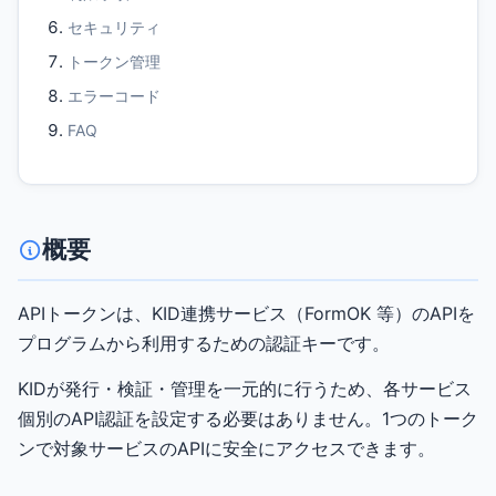
セキュリティ
トークン管理
エラーコード
FAQ
概要
APIトークンは、KID連携サービス（FormOK 等）のAPIを
プログラムから利用するための認証キーです。
KIDが発行・検証・管理を一元的に行うため、各サービス
個別のAPI認証を設定する必要はありません。1つのトーク
ンで対象サービスのAPIに安全にアクセスできます。