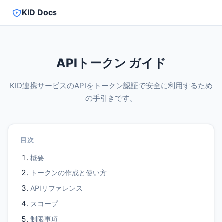
KID Docs
APIトークン ガイド
KID連携サービスのAPIをトークン認証で安全に利用するため
の手引きです。
目次
概要
トークンの作成と使い方
APIリファレンス
スコープ
制限事項