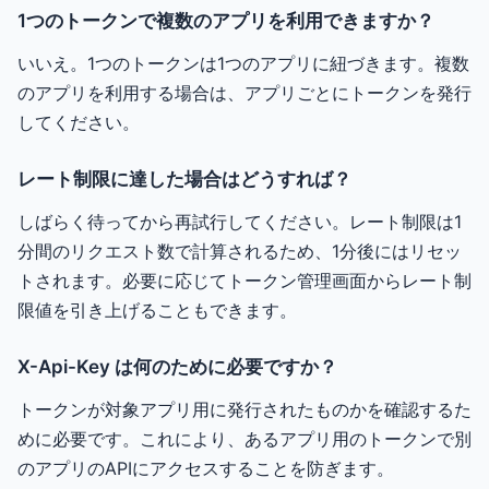
1つのトークンで複数のアプリを利用できますか？
いいえ。1つのトークンは1つのアプリに紐づきます。複数
のアプリを利用する場合は、アプリごとにトークンを発行
してください。
レート制限に達した場合はどうすれば？
しばらく待ってから再試行してください。レート制限は1
分間のリクエスト数で計算されるため、1分後にはリセッ
トされます。必要に応じてトークン管理画面からレート制
限値を引き上げることもできます。
X-Api-Key は何のために必要ですか？
トークンが対象アプリ用に発行されたものかを確認するた
めに必要です。これにより、あるアプリ用のトークンで別
のアプリのAPIにアクセスすることを防ぎます。